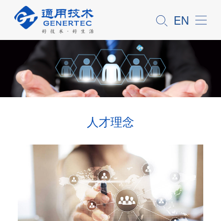
EN
人才理念