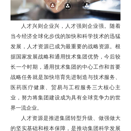
人才兴则企业兴，人才强则企业强。随着
当今经济全球化步伐的加快和科学技术的迅猛
发展，人才资源已成为最重要的战略资源。根
据国家发展战略和通用技术集团优势，今后较
长一个时期，通用技术集团的中心工作和首要
战略任务就是加快培育先进制造与技术服务、
医药医疗健康、贸易与工程服务三大核心主
业，努力将集团建设成为具有全球竞争力的世
界一流企业。
人才资源是推进集团转型升级、做强做大
的坚实基础和根本保障，是推动集团科学发展