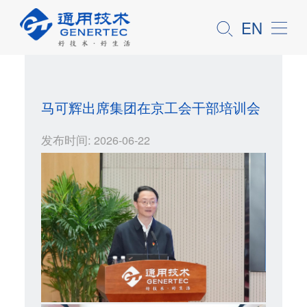
EN
马可辉出席集团在京工会干部培训会
发布时间:
2026-06-22