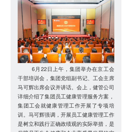
6月22日上午，集团举办在京工会
干部培训会，集团党组副书记、工会主席
马可辉出席会议并讲话。会上，健管公司
详细介绍了集团员工健康管理服务方案，
集团工会就健康管理工作开展了专项培
训。马可辉强调，开展员工健康管理工作
是树立和践行正确政绩观的实际举措，是