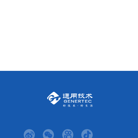
2026-06-18
们