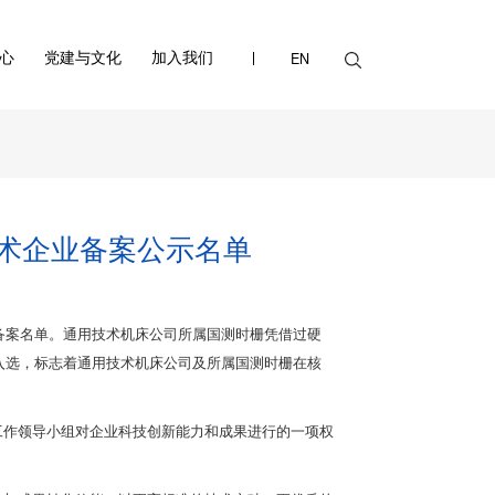
心
党建与文化
加入我们
EN
技术企业备案公示名单
备案名单。
通用技术机床公司所属国测时栅
凭借过硬
入选，标志着通用技术机床公司及所属国测时栅在核
作领导小组对企业科技创新能力和成果进行的一项权