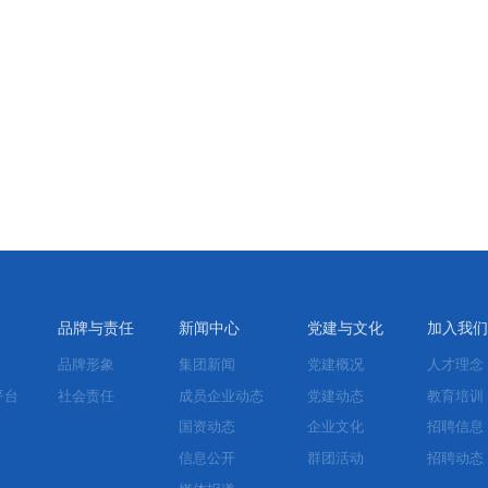
品牌与责任
新闻中心
党建与文化
加入我
品牌形象
集团新闻
党建概况
人才理念
平台
社会责任
成员企业动态
党建动态
教育培训
国资动态
企业文化
招聘信息
信息公开
群团活动
招聘动态