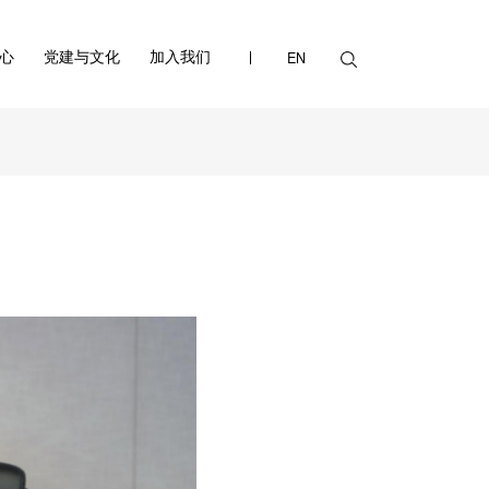
心
党建与文化
加入我们
EN