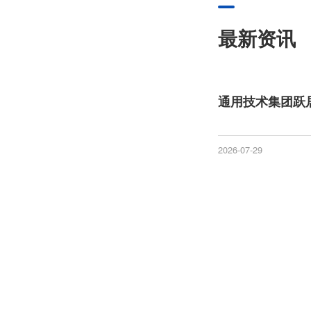
最新资讯
2026-07-29