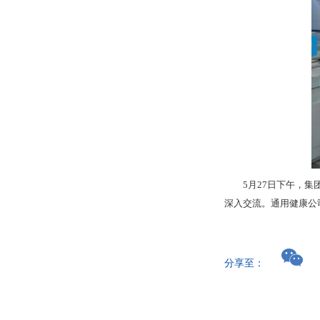
5月27日下午，集团
深入交流。通用健康公
分享至：