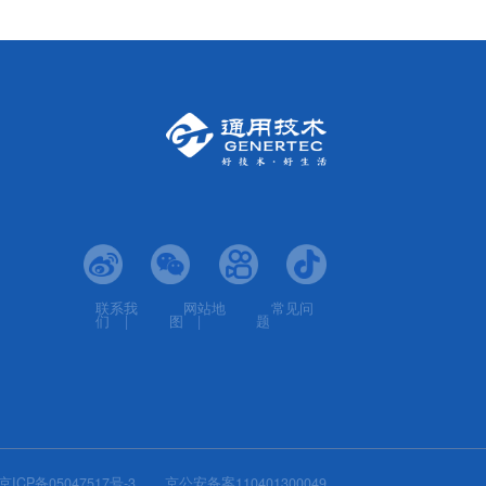
们
联系我
网站地
常见问
们
|
图
|
题
京ICP备05047517号-3
京公安备案110401300049