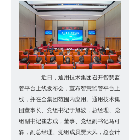
近日，通用技术集团召开智慧监
管平台上线发布会，宣布智慧监管平台上
线，并在全集团范围内应用。通用技术集
团董事长、党组书记于旭波，总经理、党
组副书记崔志成，董事、党组
副书记马可
辉，副总经理、党组成员贾大风，总会计