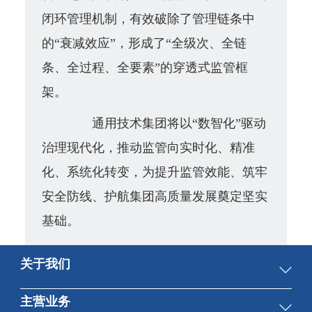
闭环管理机制，有效破除了管理链条中
的
“衰减效应”，形成了“全级次、全链
条、全过程、全要素”的穿透式监管框
架。
通用技术集团将以
“数智化”驱动
治理现代化，推动监管向实时化、精准
化、系统化转变，为提升监管效能、筑牢
安全防线、护航集团高质量发展奠定坚实
基础。
关于我们
集团概况
主营业务