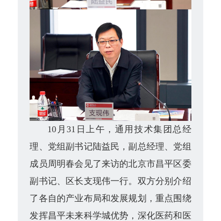
10月31日上午，通用技术集团总经
理、党组副书记陆益民，副总经理、党组
成员周明春会见了来访的北京市昌平区委
副书记、区长支现伟一行。双方分别介绍
了各自的产业布局和发展规划，重点围绕
发挥昌平未来科学城优势，深化医药和医