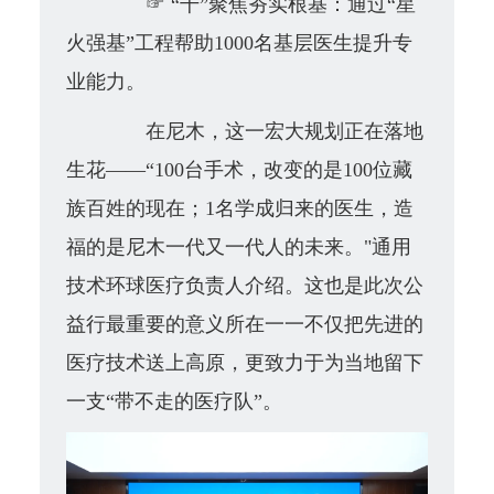
☞
“千”聚焦夯实根基：通过“
星
火强基
”工程帮助1000名基层医生提升专
业能力。
在尼木，这一宏大规划正在落地
生花——“100台手术，改变的是100位藏
族百姓的现在；1名学成归来的医生，造
福的是尼木一代又一代人的未来。"
通用
技术环球医疗负责人介绍。这也是此次公
益行最重要的意义所在一一不仅把先进的
医疗技术送上高原，更致力于为当地留下
一支“带不走的医疗队”。