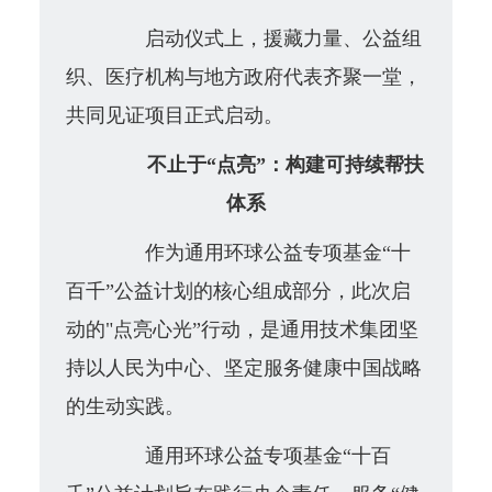
启动仪式上，援藏力量、公益组
织、医疗机构与地方政府代表齐聚一堂，
共同见证项目正式启动。
不止于“点亮”：构建可持续帮扶
体系
作为通用环球公益专项基金“十
百千”公益计划的核心组成部分，此次启
动的"点亮心光”行动，是通用技术集团坚
持以人民为中心、坚定服务健康中国战略
的生动实践。
通用环球公益专项基金“十百