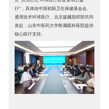
行”，具体由中国初级卫生保健基金会、
通用技术环球医疗、
北京援藏指挥部
共同
发起，山东中医药大学附属眼科医院提供
核心医疗支持。