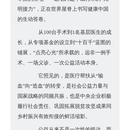
明接力”，正在世界屋脊上书写健康中国
的生动答卷。
从100台手术到1名基层医生的成
长，从专项基金的设立到“十百千”蓝图的
铺展，“点亮心光”所承载的，远非一例手
术、一场义诊、一次公益活动本身。
它照见的，是医疗帮扶从“输
血”向“造血”的转变，是社会公益力量与
国家战略的同频共振，也是中央企业积极
履行社会责任、巩固拓展脱贫攻坚成果同
乡村振兴有效衔接的
鲜活缩影
。
公益从来不是一次性的抵达，而