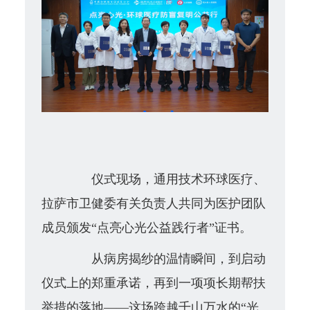
仪式现场，
通用技术环球医疗、
拉萨市卫健委有关负责人
共同为医护团队
成员颁发“点亮心光公益践行者”证书。
从病房揭纱的温情瞬间，到启动
仪式上的郑重承诺，再到一项项长期帮扶
举措的落地——这场跨越千山万水的“光