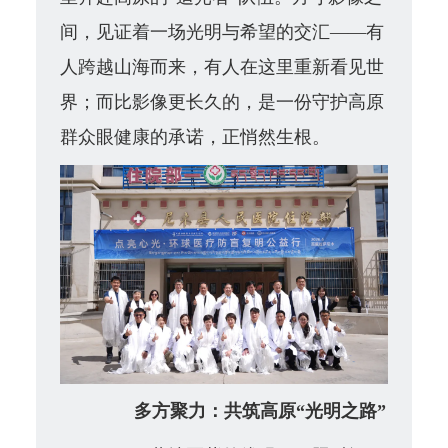
间，见证着一场光明与希望的交汇——有
人跨越山海而来，有人在这里重新看见世
界；而比影像更长久的，是一份守护高原
群众眼健康的承诺，正悄然生根。
多方聚力：共筑高原“光明之路”