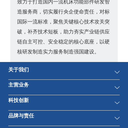
致力于打造国内一流机床功能部件研发智
造服务商，切实履行央企使命责任，对标
国际一流标准，聚焦关键核心技术攻关突
破，补齐技术短板，助力夯实产业链供应
链自主可控、安全稳定的核心底座，以硬
核研发制造实力服务制造强国建设。
关于我们
集团概况
主营业务
董事会
先进制造与技术服务
科技创新
高管团队
医药医疗健康
组织结构
总体情况
品牌与责任
贸易与工程服务
科技创新平台